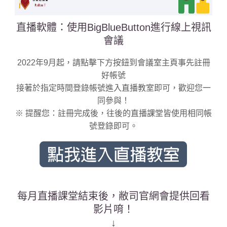
直播軟體：使用BigBlueButton進行線上視訊
會議
2022年9月起，請點擊下方按鈕到會議室主頁事先註冊
好帳號
接著於指定時間登錄帳號進入直播教室即可，歡迎您一
同參與！
※ 提醒您：註冊完成後，往後的直播課堂皆使用相同帳
號登錄即可。
每月直播課堂結束後，敝司官網會提供回看
影片唷！
↓