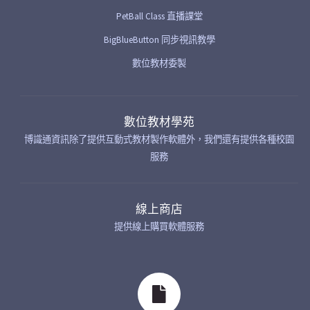
PetBall Class 直播課堂
BigBlueButton 同步視訊教學
數位教材委製
數位教材學苑
博識通資訊除了提供互動式教材製作軟體外，我們還有提供各種校園
服務
線上商店
提供線上購買軟體服務