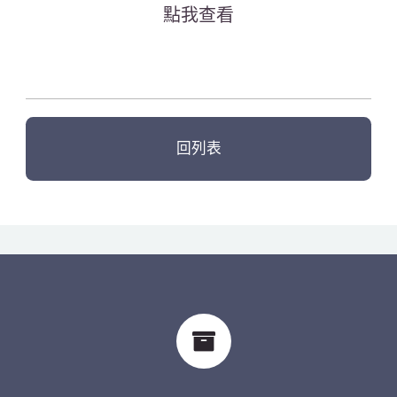
點我查看
回列表