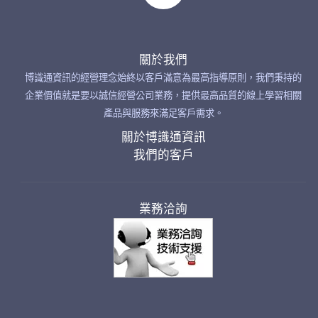
關於我們
博識通資訊的經營理念始終以客戶滿意為最高指導原則，我們秉持的
企業價值就是要以誠信經營公司業務，提供最高品質的線上學習相關
產品與服務來滿足客戶需求。
關於博識通資訊
我們的客戶
業務洽詢