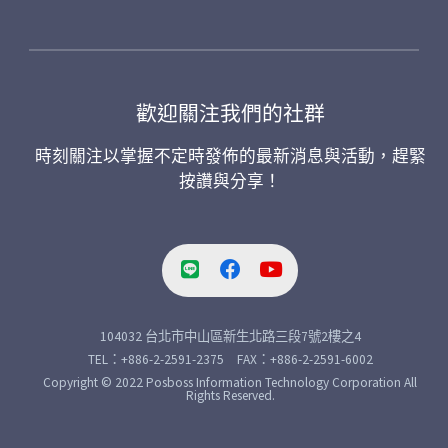
歡迎關注我們的社群
時刻關注以掌握不定時發佈的最新消息與活動，趕緊
按讚與分享！
104032 台北市中山區新生北路三段7號2樓之4
TEL：+886-2-2591-2375 FAX：+886-2-2591-6002
Copyright © 2022 Posboss Information Technology Corporation All
Rights Reserved.