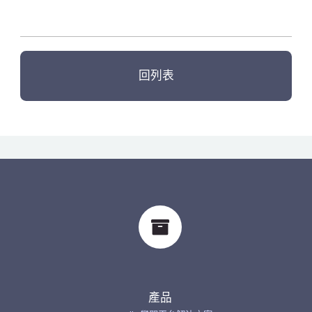
回列表
產品