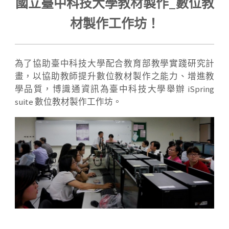
國立臺中科技大學教材製作_數位教
材製作工作坊！
為了協助臺中科技大學配合教育部教學實踐研究計
畫，以協助教師提升數位教材製作之能力、增進教
學品質，博識通資訊為臺中科技大學舉辦 iSpring
suite 數位教材製作工作坊。