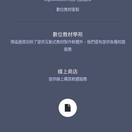
數位教材委製
數位教材學苑
博識通資訊除了提供互動式教材製作軟體外，我們還有提供各種校園
服務
線上商店
提供線上購買軟體服務