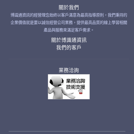
關於我們
博識通資訊的經營理念始終以客戶滿意為最高指導原則，我們秉持的
企業價值就是要以誠信經營公司業務，提供最高品質的線上學習相關
產品與服務來滿足客戶需求。
關於博識通資訊
我們的客戶
業務洽詢