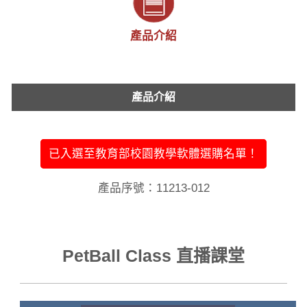
產品介紹
產品介紹
已入選至教育部校園教學軟體選購名單！
產品序號：11213-012
PetBall Class 直播課堂