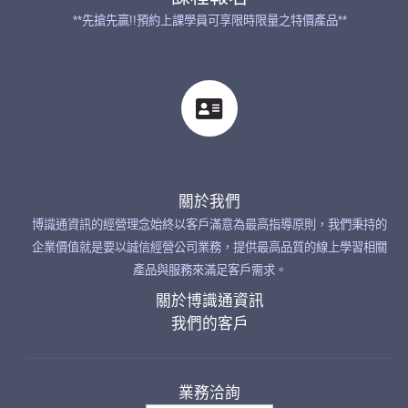
**先搶先贏!!預約上課學員可享限時限量之特價產品**
關於我們
博識通資訊的經營理念始終以客戶滿意為最高指導原則，我們秉持的
企業價值就是要以誠信經營公司業務，提供最高品質的線上學習相關
產品與服務來滿足客戶需求。
關於博識通資訊
我們的客戶
業務洽詢