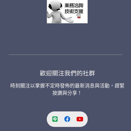
歡迎關注我們的社群
時刻關注以掌握不定時發佈的最新消息與活動，趕緊
按讚與分享！