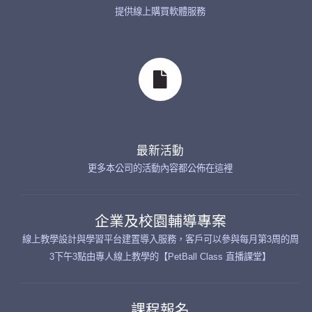
提供線上購買軟體服務
最新活動
更多本公司的活動內容都公佈在這裡
企業及校園輔導專案
線上教學設計與學習平台建置導入服務，客戶可以參與每月第3周的周
3下午3點由專人線上教學的【PetBall Class 直播課堂】
課程報名