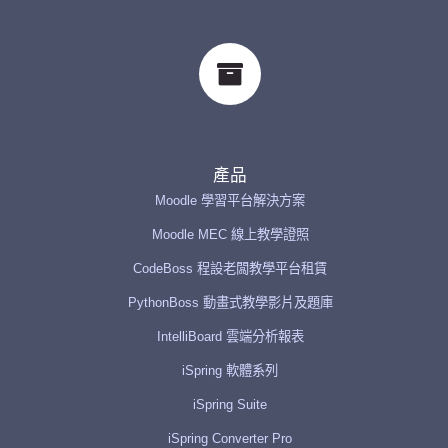
產品
Moodle 學習平台解決方案
Moodle MEC 線上教學證照
CodeBoss 程設老闆教學平台租賃
PythonBoss 動畫式教學影片及題庫
IntelliBoard 雲端分析報表
iSpring 軟體系列
iSpring Suite
iSpring Converter Pro