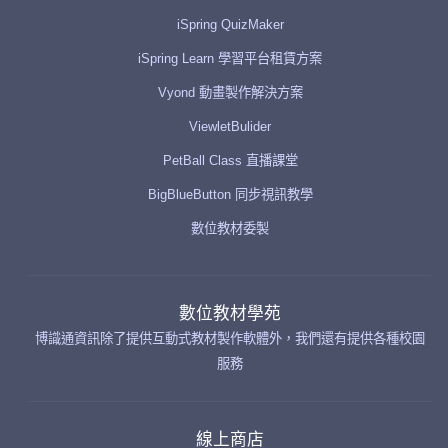
iSpring QuizMaker
iSpring Learn 學習平台租賃方案
Vyond 動畫製作解決方案
ViewletBulider
PetBall Class 直播課堂
BigBlueButton 同步視訊教學
數位教材委製
數位教材學苑
博識通資訊除了提供互動式教材製作軟體外，我們還有提供各種校園
服務
線上商店