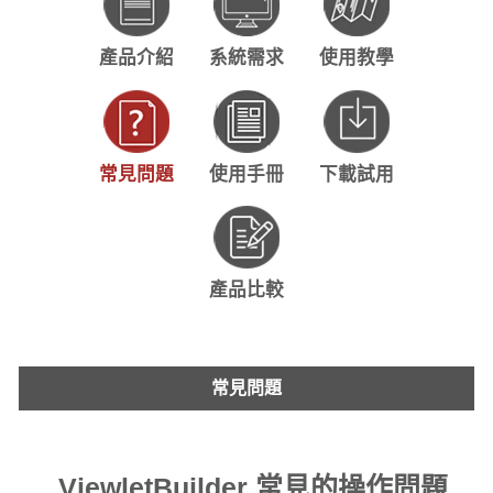
產品介紹
系統需求
使用教學
常見問題
使用手冊
下載試用
產品比較
常見問題
ViewletBuilder 常見的操作問題