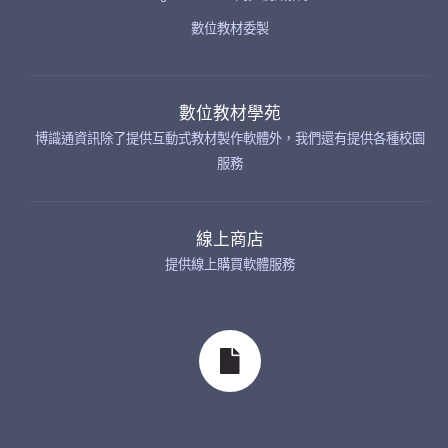
數位教材委製
數位教材學苑
博識通資訊除了提供互動式教材製作軟體外，我們還有提供各種校園
服務
線上商店
提供線上購買軟體服務