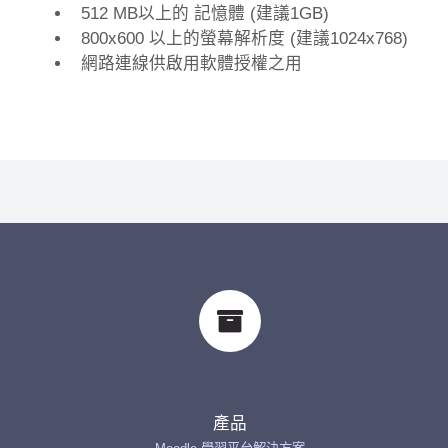
512 MB以上的 記憶體 (建議1GB)
800x600 以上的螢幕解析度 (建議1024x768)
網路連線供啟用軟體授權之用
產品