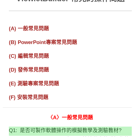
(A) 一般常見問題
(B) PowerPoint專案常見問題
(C) 編輯常見問題
(D) 發佈常見問題
(E) 測驗專案常見問題
(F) 安裝常見問題
〈A〉一般常見問題
Q1:
是否可製作軟體操作的模擬教學及測驗教材?