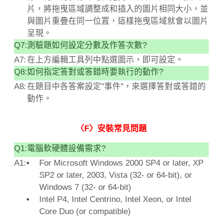
片，將拖曳區域調整成和插入的圖片相同大小，並
與圖片重疊在同一位罝，這樣拖曳區域就會以圖片
呈現。
Q7:
測驗題如何設定分數及作答次數?
A7:
在上方編輯工具列中點選圖示，即可設定。
Q8:
如何指定答對或答錯時要執行的動作?
A8:
在題目中各答案設定"事件"，來選擇答對或答錯的
動作。
〈F〉安裝常見問題
Q1:
電腦軟硬體設備需求?
A1:
For Microsoft Windows 2000 SP4 or later, XP
SP2 or later, 2003, Vista (32- or 64-bit), or
Windows 7 (32- or 64-bit)
Intel P4, Intel Centrino, Intel Xeon, or Intel
Core Duo (or compatible)