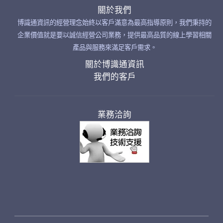
關於我們
博識通資訊的經營理念始終以客戶滿意為最高指導原則，我們秉持的
企業價值就是要以誠信經營公司業務，提供最高品質的線上學習相關
產品與服務來滿足客戶需求。
關於博識通資訊
我們的客戶
業務洽詢